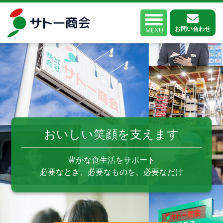
お問い合わせ
MENU
おいしい笑顔を支えます
豊かな食生活をサポート
必要なとき、必要なものを、必要なだけ