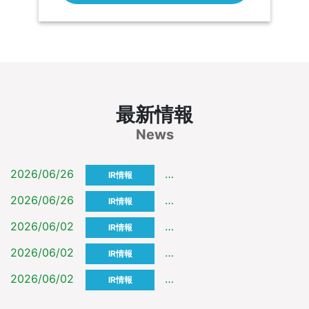
最新情報
News
2026/06/26
第７７期 報告書を更新しま
IR情報
2026/06/26
コーポレート・ガバナンスに関
IR情報
2026/06/02
第７７回定時株主総会招集ご
IR情報
2026/06/02
第７７回定時株主総会の招集
IR情報
2026/06/02
株主懇談会の開催について
IR情報