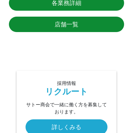
各業務詳細
店舗一覧
採用情報
リクルート
サトー商会で一緒に働く方を募集して
おります。
詳しくみる