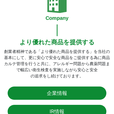
Company
より優れた商品を提供する
創業者精神である「より優れた商品を提供する」を当社の
基本にして、更に安心で安全な商品をご提供する為に商品
カルテ管理を行うと共に、アレルギー問題から農薬問題ま
で幅広い衛生検査を実施しながら安心と安全
の追求をし続けております。
企業情報
IR情報