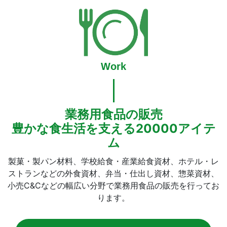
Work
業務用食品の販売
豊かな食生活を支える20000アイテ
ム
製菓・製パン材料、学校給食・産業給食資材、ホテル・レ
ストランなどの外食資材、弁当・仕出し資材、惣菜資材、
小売C&Cなどの幅広い分野で業務用食品の販売を行ってお
ります。