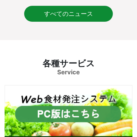
すべてのニュース
各種サービス
Service