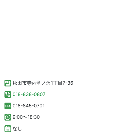
秋田市寺内堂ノ沢1丁目7-36
018-838-0807
018-845-0701
9:00〜18:30
なし