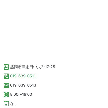
盛岡市津志田中央2-17-25
019-639-0511
019-639-0513
8:00〜19:00
なし