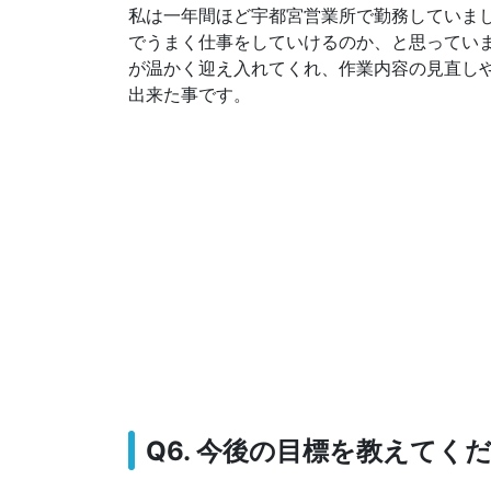
私は一年間ほど宇都宮営業所で勤務していま
でうまく仕事をしていけるのか、と思ってい
が温かく迎え入れてくれ、作業内容の見直し
出来た事です。
Q6. 今後の目標を教えてく