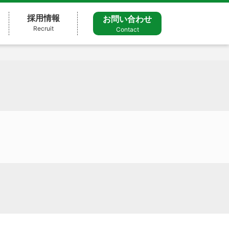
採用情報
お問い合わせ
Recruit
Contact
）