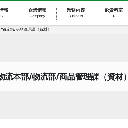
情報
企業情報
業務内容
IR資料室
&C
Company
Business
IR
/物流部/商品管理課（資材）
物流本部/物流部/商品管理課（資材