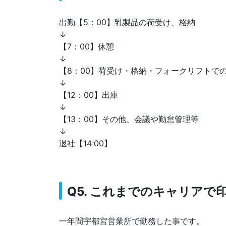
出勤【5：00】乳製品の荷受け、格納
↓
【7：00】休憩
↓
【8：00】荷受け・格納・フォークリフトで
↓
【12：00】出庫
↓
【13：00】その他、会議や勤怠管理等
↓
退社【14:00】
Q5. これまでのキャリア
一年間宇都宮営業所で勤務した事です。