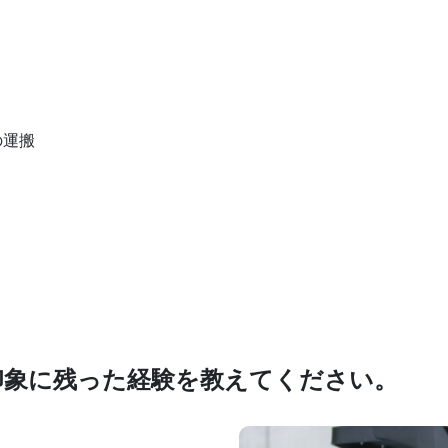
の運搬
で印象に残った経験を教えてください。