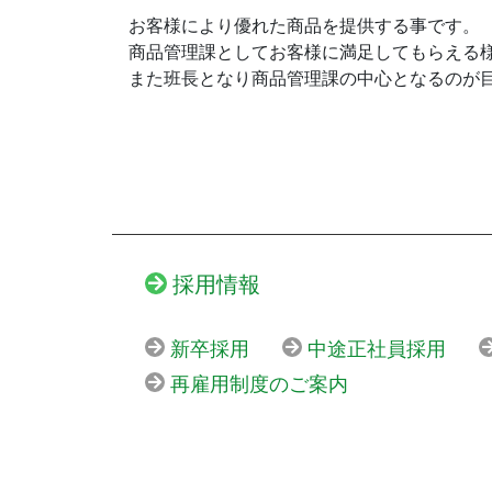
お客様により優れた商品を提供する事です。
商品管理課としてお客様に満足してもらえる
また班長となり商品管理課の中心となるのが
採用情報
新卒採用
中途正社員採用
再雇用制度のご案内