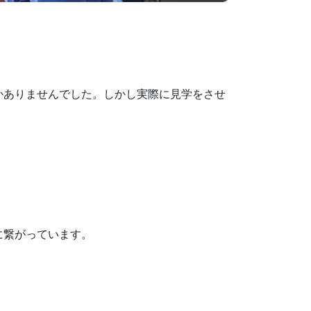
かありませんでした。しかし実際に見学をさせ
に繋がっています。