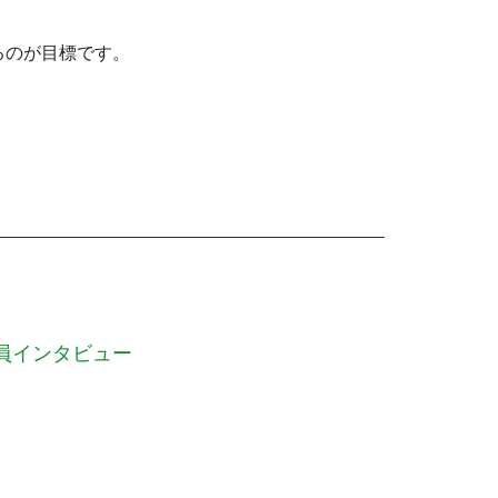
るのが目標です。
員インタビュー