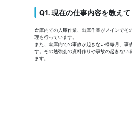
Q1. 現在の仕事内容を教え
倉庫内での入庫作業、出庫作業がメインでそ
理も行っています。
また、倉庫内での事故が起きない様毎月、事
す。その勉強会の資料作りや事故の起きない
ます。